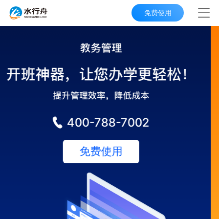
免费使用
400-788-7002
立即使用