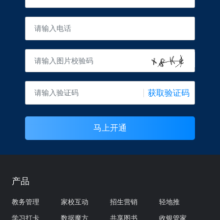
获取验证码
马上开通
产品
教务管理
家校互动
招生营销
轻地推
学习打卡
数据魔方
共享图书
收银管家