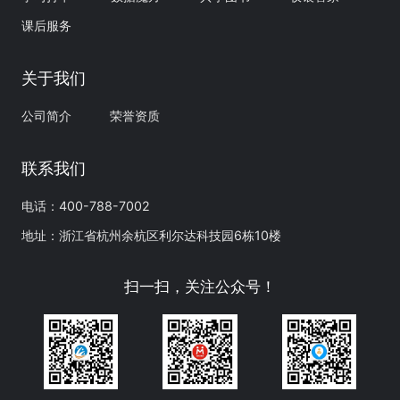
课后服务
关于我们
公司简介
荣誉资质
联系我们
电话：400-788-7002
地址：浙江省杭州余杭区利尔达科技园6栋10楼
扫一扫，关注公众号！