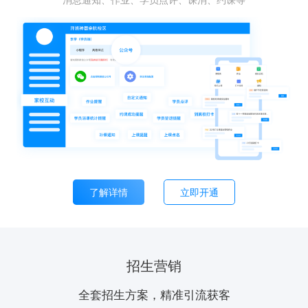
了解详情
立即开通
招生营销
全套招生方案，精准引流获客