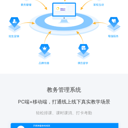
教务管理系统
PC端+移动端，打通线上线下真实教学场景
轻松排课、课时课消、打卡考勤