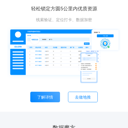
轻松锁定方圆5公里内优质资源
线索验证、定位打卡、数据加密
了解详情
去做地推
数据魔方