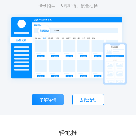
活动招生、内容引流、流量扶持
了解详情
去做活动
轻地推