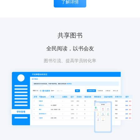
了解详情
共享图书
全民阅读，以书会友
图书引流、提高学员转化率