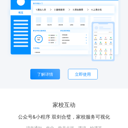
了解详情
立即使用
家校互动
公众号&小程序 双剑合璧，家校服务可视化
消息通知、作业、学员点评、课消、约课等