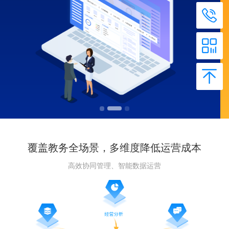
覆盖教务全场景，多维度降低运营成本
高效协同管理、智能数据运营