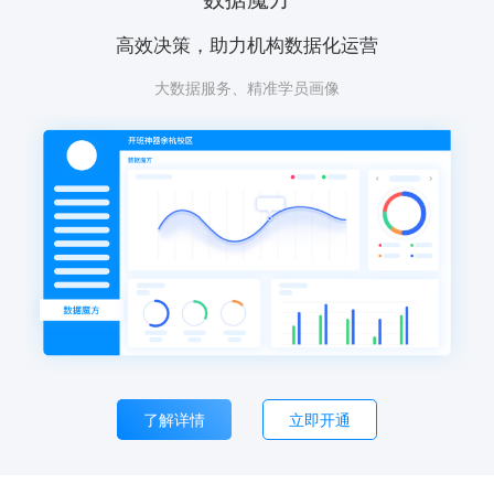
高效决策，助力机构数据化运营
大数据服务、精准学员画像
了解详情
立即开通