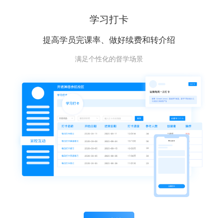
学习打卡
提高学员完课率、做好续费和转介绍
满足个性化的督学场景