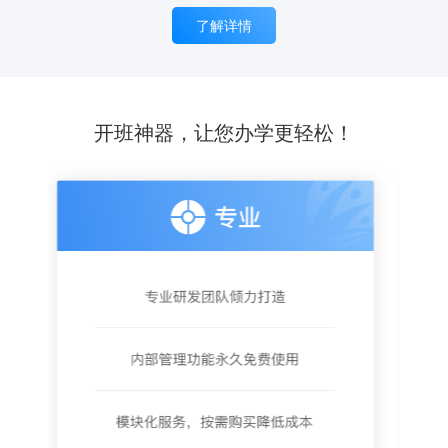
了解详情
开班神器，让您办学更轻松！