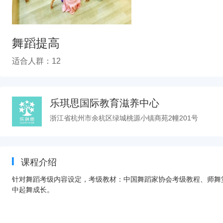
舞蹈提高
适合人群：12
乐琪思国际教育滋养中心
浙江省杭州市余杭区绿城桃源小镇商苑2幢201号
课程介绍
针对舞蹈考级内容设定，考级教材：中国舞蹈家协会考级教程、师舞
中起舞成长。