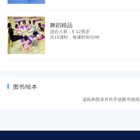
舞蹈精品
适合人群：5-12周岁
共15课时，每课时90分钟
向大师学习
适合人群：5-9周岁
图书/绘本
共16课时，每课时90分钟
该机构暂未对外开放图书借阅
跆拳道初级
适合人群：4-6周岁
共16课时，每课时60分钟