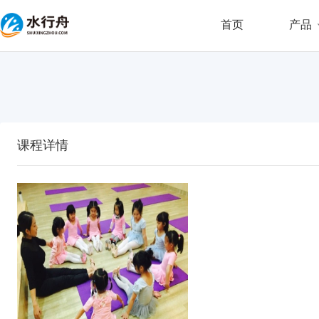
首页
产品
课程详情