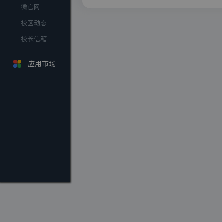
微官网
校区动态
校长信箱
应用市场