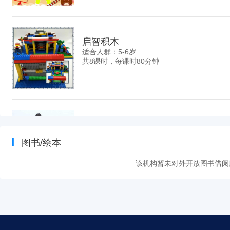
启智积木
适合人群：5-6岁
共8课时，每课时80分钟
机器人编程
适合人群：8-12岁
图书/绘本
共12课时，每课时90分钟
该机构暂未对外开放图书借阅
魔方提高
适合人群：7-12岁
共10课时，每课时80分钟