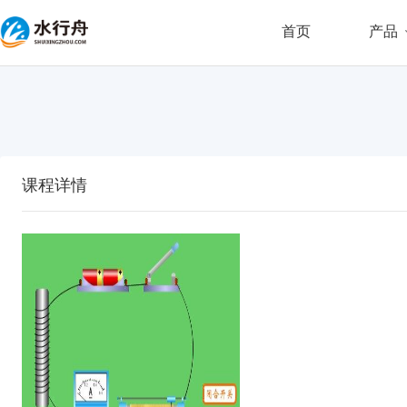
首页
产品
课程详情