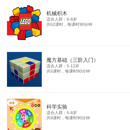
机械积木
适合人群：6-8岁
共52课时，每课时90分钟
魔方基础（三阶入门）
适合人群：5-12岁
共5课时，每课时80分钟
科学实验
适合人群：5-8岁
共8课时，每课时90分钟