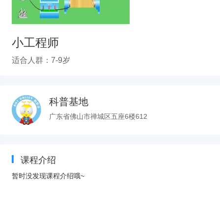
小工程师
适合人群：7-9岁
科普基地
广东省佛山市禅城区五座6楼612
课程介绍
暂时没发现课程介绍哦~