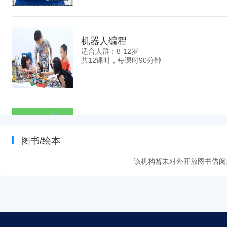
机器人编程
适合人群：8-12岁
共12课时，每课时90分钟
小工程师
适合人群：7-9岁
图书/绘本
共8课时，每课时90分钟
该机构暂未对外开放图书借阅
魔方提高
适合人群：7-12岁
共10课时，每课时80分钟