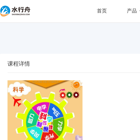
首页
产品
课程详情