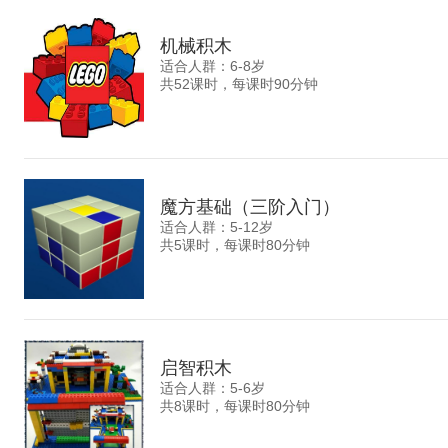
机械积木
适合人群：6-8岁
共52课时，每课时90分钟
魔方基础（三阶入门）
适合人群：5-12岁
共5课时，每课时80分钟
启智积木
适合人群：5-6岁
共8课时，每课时80分钟