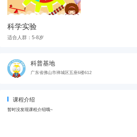
科学实验
适合人群：5-8岁
科普基地
广东省佛山市禅城区五座6楼612
课程介绍
暂时没发现课程介绍哦~