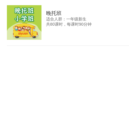
晚托班
适合人群：一年级新生
共80课时，每课时90分钟