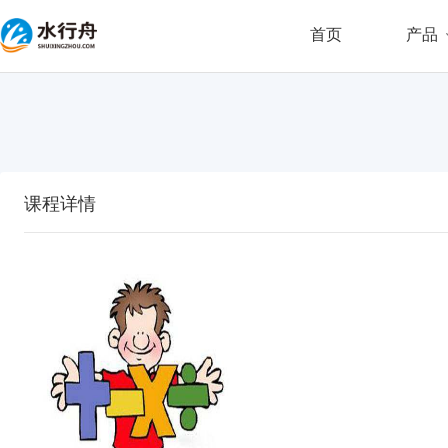
首页
产品
课程详情