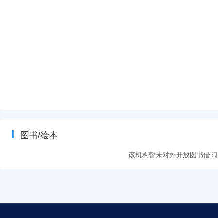
图书/绘本
该机构暂未对外开放图书借阅