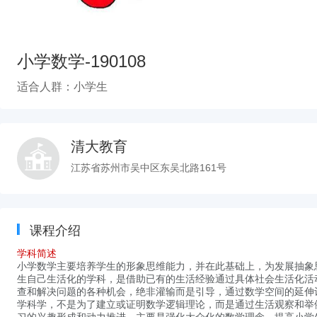
小学数学-190108
适合人群：小学生
清大教育
江苏省苏州市吴中区东吴北路161号
课程介绍
学科简述
小学数学主要培养学生的形象思维能力，并在此基础上，为发展抽象
生自己生活化的学科，是借助已有的生活经验通过具体社会生活化活
查和解决问题的各种机会，绝非灌输而是引导，通过数学空间的延伸
学科学，不是为了建立或证明数学逻辑理论，而是通过生活观察和举