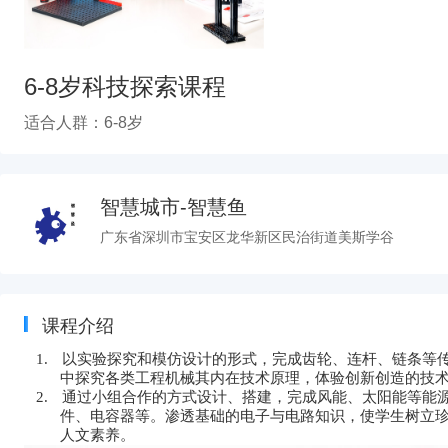
6-8岁科技探索课程
适合人群：6-8岁
智慧城市-智慧鱼
广东省深圳市宝安区龙华新区民治街道美斯学谷
课程介绍
1.
以实验探究和模仿设计的形式，完成齿轮、连杆、链条等
中探究各类工程机械其内在技术原理，体验创新创造的技
2.
通过小组合作的方式设计、搭建，完成风能、太阳能等能
件、电容器等。渗透基础的电子与电路知识，使学生树立
人文素养。