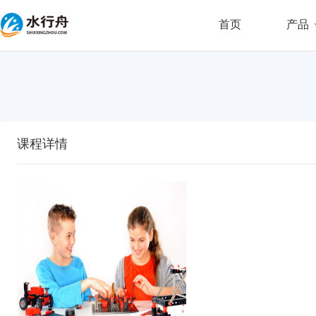
首页
产品
课程详情