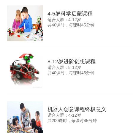
4-5岁科学启蒙课程
适合人群：4-12岁
共40课时，每课时45分钟
8-12岁进阶创想课程
适合人群：8-12岁
共40课时，每课时45分钟
机器人创意课程终极意义
适合人群：4-12岁
共200课时，每课时45分钟