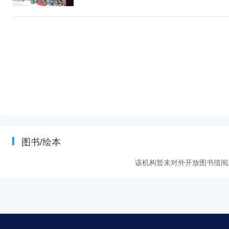
图书/绘本
该机构暂未对外开放图书借阅