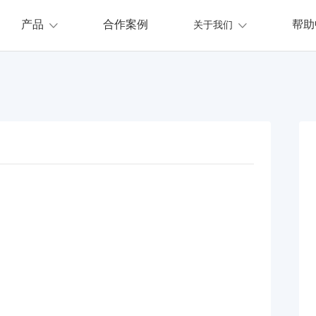
产品
合作案例
帮助
关于我们