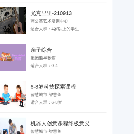
尤克里里-210913
蒲公英艺术培训中心
适合人群：4岁以上的学生
亲子综合
抱抱熊早教馆
适合人群：0-4
6-8岁科技探索课程
智慧城市-智慧鱼
适合人群：6-8岁
机器人创意课程终极意义
智慧城市-智慧鱼