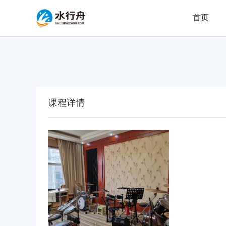
首页
课程详情