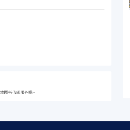
放图书借阅服务哦~