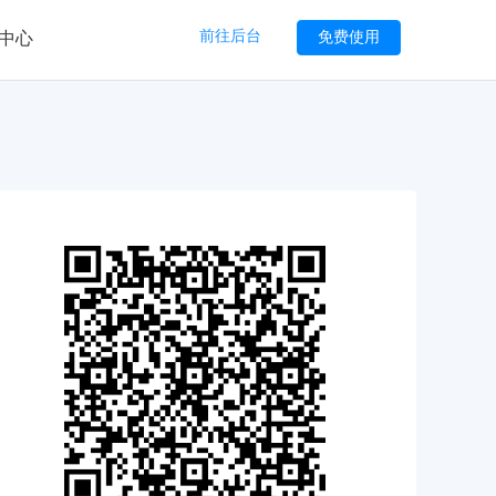
前往后台
免费使用
中心