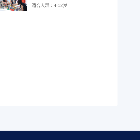
适合人群：4-12岁