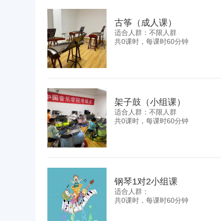
古筝（成人课）
适合人群：不限人群
共0课时，每课时60分钟
架子鼓（小组课）
适合人群：不限人群
共0课时，每课时60分钟
钢琴1对2小组课
适合人群：
共0课时，每课时60分钟