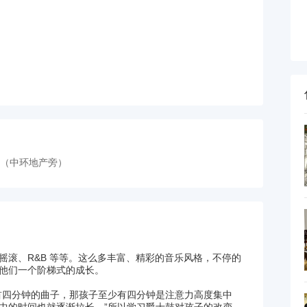
苑（中环地产旁）
滚、R&B 等等。这么多丰富、精彩的音乐风格，不停的
他们一个阶梯式的成长。
首四分钟的曲子，那孩子至少有四分钟是注意力高度集中