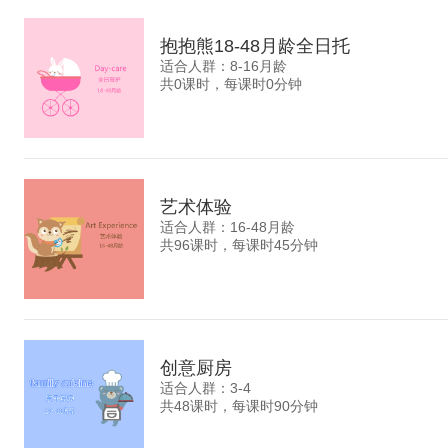
抱抱熊18-48月龄全日托
适合人群：8-16月龄
共0课时，每课时0分钟
艺术体验
适合人群：16-48月龄
共96课时，每课时45分钟
创意厨房
适合人群：3-4
共48课时，每课时90分钟