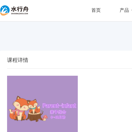
首页
产品
课程详情