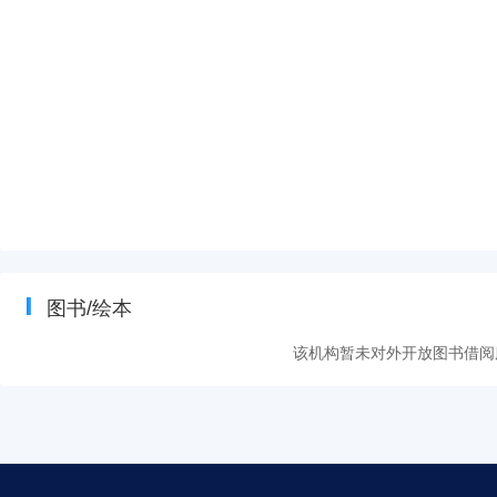
图书/绘本
该机构暂未对外开放图书借阅