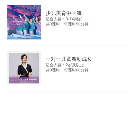
少儿美育中国舞
适合人群：3-14周岁
共0课时，每课时90分钟
一对一儿童舞动成长
适合人群：2岁及以上
共0课时，每课时60分钟