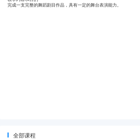
完成一支完整的舞蹈剧目作品，具有一定的舞台表演能力。
全部课程