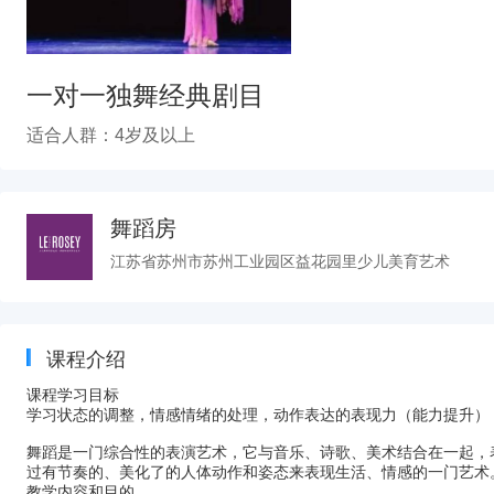
一对一独舞经典剧目
适合人群：4岁及以上
舞蹈房
江苏省苏州市苏州工业园区益花园里少儿美育艺术
课程介绍
课程学习目标
学习状态的调整，情感情绪的处理，动作表达的表现力（能力提升）
舞蹈是一门综合性的表演艺术，它与音乐、诗歌、美术结合在一起，
过有节奏的、美化了的人体动作和姿态来表现生活、情感的一门艺术
教学内容和目的