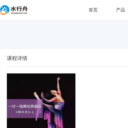
首页
产品
课程详情