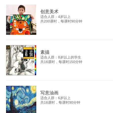
创意美术
适合人群：4岁以上
共200课时，每课时90分钟
素描
适合人群：8岁以上的学生
共16课时，每课时150分钟
写意油画
适合人群：6岁以上
共16课时，每课时90分钟