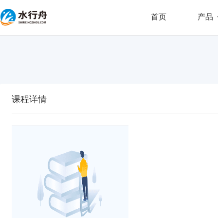
首页
产品
课程详情