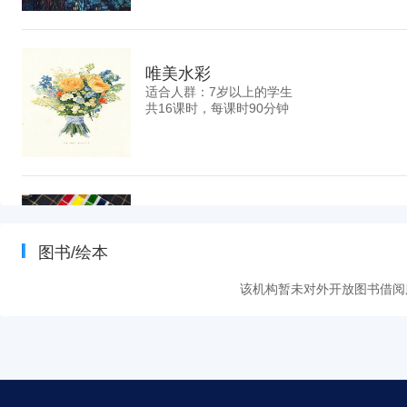
唯美水彩
适合人群：7岁以上的学生
共16课时，每课时90分钟
任选课程
适合人群：
图书/绘本
共16课时，每课时90分钟
该机构暂未对外开放图书借阅
漫画课
适合人群：7岁以上
共16课时，每课时90分钟