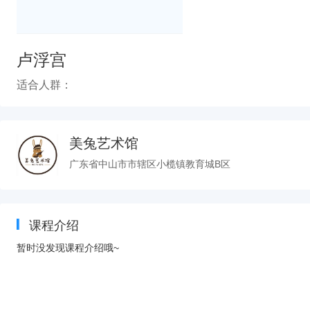
卢浮宫
适合人群：
美兔艺术馆
广东省中山市市辖区小榄镇教育城B区
课程介绍
暂时没发现课程介绍哦~