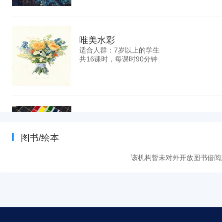
唯美水彩
适合人群：7岁以上的学生
共16课时，每课时90分钟
任选课程
适合人群：
图书/绘本
共16课时，每课时90分钟
该机构暂未对外开放图书借阅
漫画课
适合人群：7岁以上
共16课时，每课时90分钟