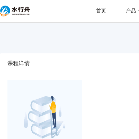
首页
产品
课程详情