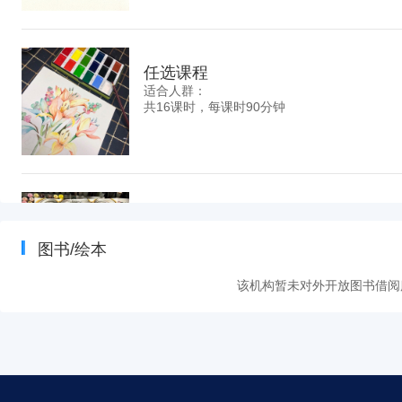
任选课程
适合人群：
共16课时，每课时90分钟
漫画课
适合人群：7岁以上
图书/绘本
共16课时，每课时90分钟
该机构暂未对外开放图书借阅
彩铅
适合人群：6岁以上
共0课时，每课时90分钟