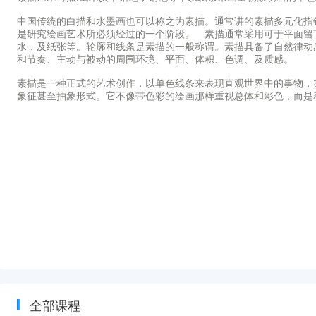
中国传统的白描和水墨画也可以称之为素描。通常讲的素描多元化指
是研究绘画艺术所必须经过的一个阶段。 素描通常采用可于平面留
水，及纸张等。轮廓和线条是素描的一般称谓。素描具备了自然律动
和节奏、主动与被动的周围环境、平面、体积、色调、及质感。
素描是一种正式的艺术创作，以单色线条来表现直观世界中的事物，
象征甚至抽象形式。它不像带色彩的绘画那样重视总体和彩色，而是
全部课程