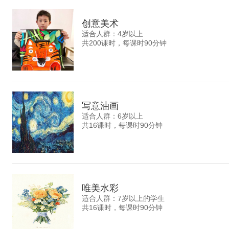
创意美术
适合人群：4岁以上
共200课时，每课时90分钟
写意油画
适合人群：6岁以上
共16课时，每课时90分钟
唯美水彩
适合人群：7岁以上的学生
共16课时，每课时90分钟