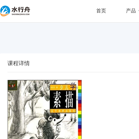
首页
产品
课程详情