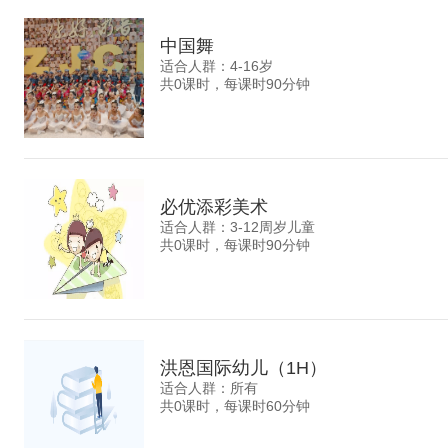
中国舞
适合人群：4-16岁
共0课时，每课时90分钟
必优添彩美术
适合人群：3-12周岁儿童
共0课时，每课时90分钟
洪恩国际幼儿（1H）
适合人群：所有
共0课时，每课时60分钟