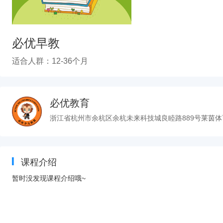
必优早教
适合人群：12-36个月
必优教育
浙江省杭州市余杭区余杭未来科技城良睦路889号莱茵体
课程介绍
暂时没发现课程介绍哦~