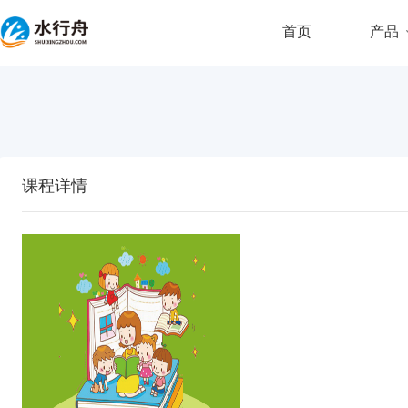
首页
产品
课程详情