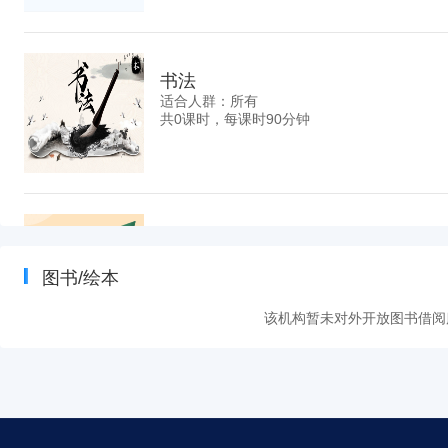
书法
适合人群：所有
共0课时，每课时90分钟
素描
适合人群：
图书/绘本
共0课时，每课时90分钟
该机构暂未对外开放图书借阅
国画
适合人群：不限人群
共0课时，每课时90分钟