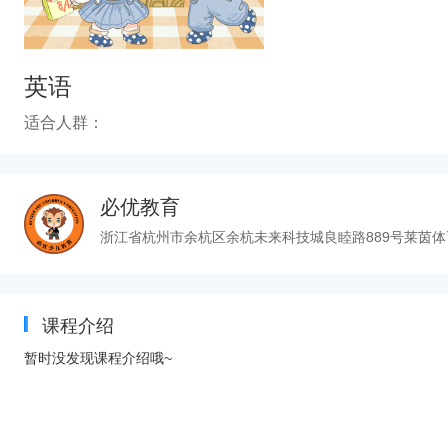
英语
适合人群：
必优教育
浙江省杭州市余杭区余杭未来科技城良睦路889号莱茵体
课程介绍
暂时没发现课程介绍哦~