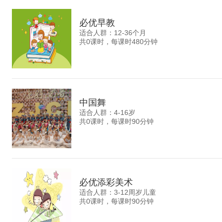
必优早教
适合人群：12-36个月
共0课时，每课时480分钟
中国舞
适合人群：4-16岁
共0课时，每课时90分钟
必优添彩美术
适合人群：3-12周岁儿童
共0课时，每课时90分钟