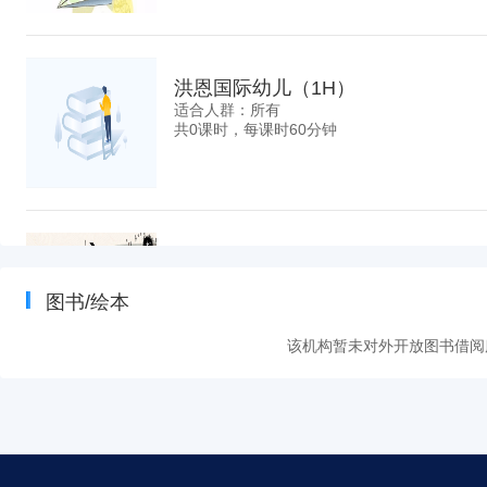
洪恩国际幼儿（1H）
适合人群：所有
共0课时，每课时60分钟
书法
适合人群：所有
图书/绘本
共0课时，每课时90分钟
该机构暂未对外开放图书借阅
素描
适合人群：
共0课时，每课时90分钟