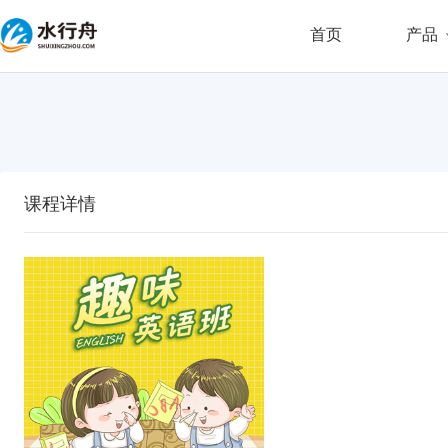
首页
产品
课程详情