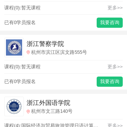
课程(0):暂无课程
更多>>
已有0学员报名
我要咨询
浙江警察学院
杭州市滨江区滨文路555号
课程(0):暂无课程
更多>>
已有0学员报名
我要咨询
浙江外国语学院
杭州市文三路140号
课程(4):
国际经济与贸易
旅游管理
日语
计算机科学与技术
更多>>