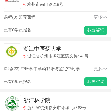
杭州市南山路218号
课程(0):暂无课程
更多>>
已有0学员报名
我要咨询
浙江中医药大学
浙江省杭州市滨江区滨文路548号
课程(23):
中医学
中草药栽培与鉴定
中药学
中西医临床医学
更多>>
已有0学员报名
我要咨询
浙江林学院
浙江省杭州临安市环城北路88号