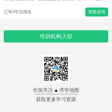
已有0学员报名
我要咨询
培训机构入驻
长按关注
求学地图
获取更多学习资源