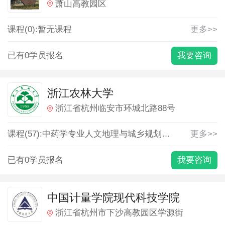
萧山高教园区
课程(0):暂无课程
更多>>
已有0学员报名
我要咨询
浙江农林大学
浙江省杭州临安市环城北路88号
课程(57):
中药学专业
人文地理与城乡规划专业
会计学专业
更多>>
已有0学员报名
我要咨询
中国计量学院现代科技学院
浙江省杭州市下沙高教园区学源街