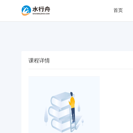
首页
课程详情