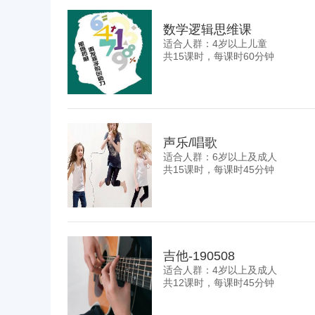
数学逻辑思维课
适合人群：4岁以上儿童
共15课时，每课时60分钟
声乐/唱歌
适合人群：6岁以上及成人
共15课时，每课时45分钟
吉他-190508
适合人群：4岁以上及成人
共12课时，每课时45分钟