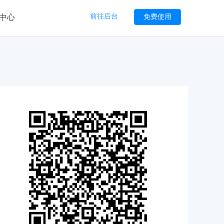
前往后台
免费使用
中心