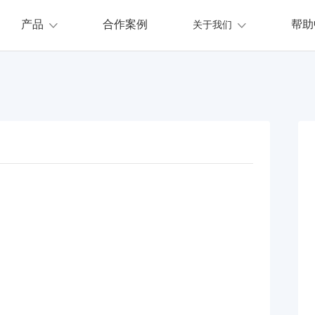
产品
合作案例
帮助
关于我们