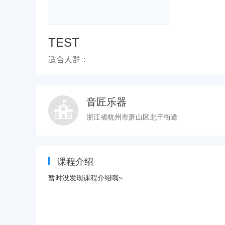
TEST
适合人群：
音匠乐器
浙江省杭州市萧山区北干街道
课程介绍
暂时没发现课程介绍哦~