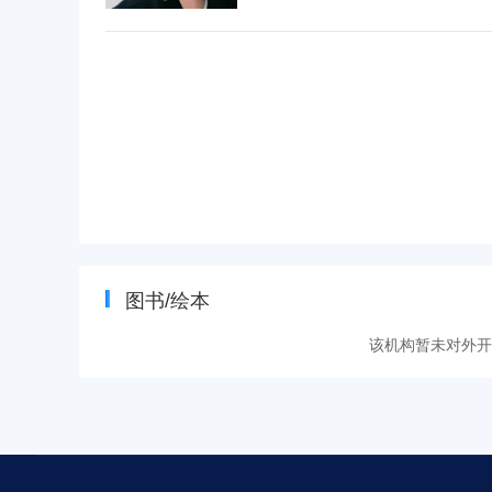
图书/绘本
该机构暂未对外开