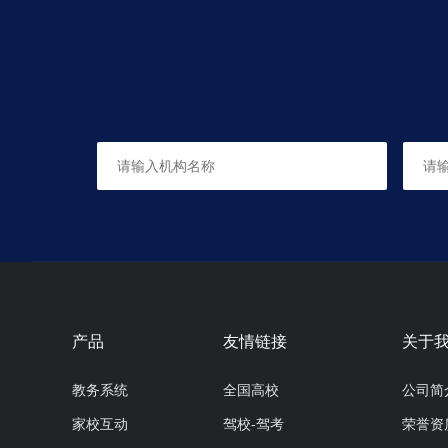
产品
友情链接
关于
教务系统
全国高校
公司简
家校互动
驾校-驾考
荣誉资