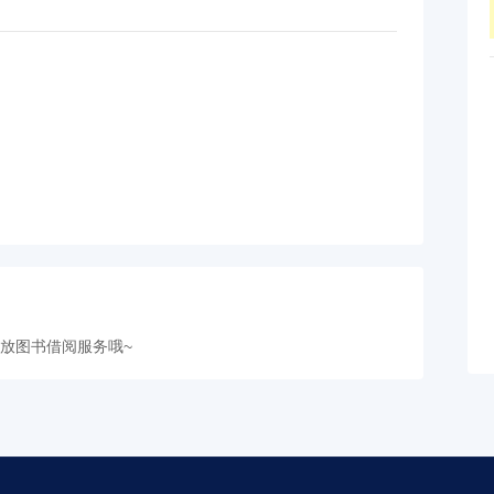
放图书借阅服务哦~