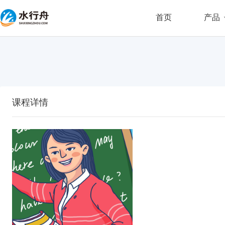
首页
产品
课程详情