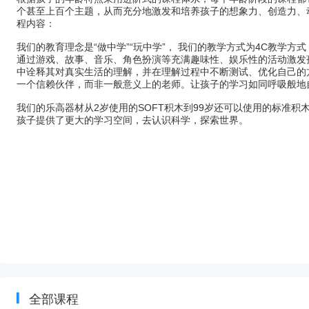
个甚至上百个主题，从而充分地激发和培养孩子的想象力、创造力、
程内容：
我们的教育理念是
“做中学”“玩中学”， 我们的教学方式为4C教学方式
通过游戏、故事、音乐、角色扮演等充满趣味性、娱乐性的活动激发
中诠释其对真实生活的理解，并在理解过程中不断测试、优化自己的
一个信赖伙伴，而非一般意义上的老师。让孩子的学习如同呼吸般地
我们的乐高器材从
2岁使用的SOFT积木到99岁还可以使用的标准积
孩子提供了更大的学习空间，去认识科学，探索世界。
全部课程