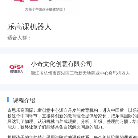
乐高课机器人
适合人群：
小奇文化创意有限公司
浙江省杭州市西湖区三墩新天地商业中心奇思机器人
课程介绍
奇思乐高国际儿童创意中心源自丹麦的教育机构，进入中国后，
以乐
校这个中间环节，直接将创新的教育理念提供给家长，把乐高国际的
具达到了物理、认识机械与养成观察、分析、组织、整理的习惯，培
能力，较终让孩子们能够具备自我解决问题的能力。
根据孩子的年龄特点采用进阶式的课程体系，每个年龄阶段的课程都