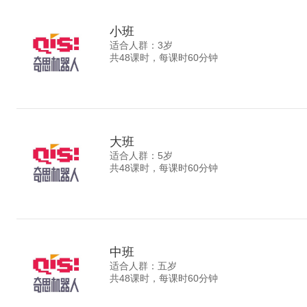
小班
适合人群：3岁
共48课时，每课时60分钟
大班
适合人群：5岁
共48课时，每课时60分钟
中班
适合人群：五岁
共48课时，每课时60分钟