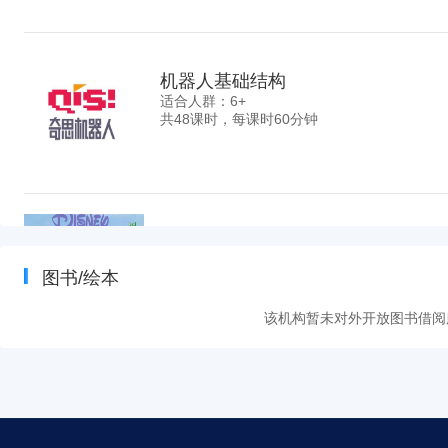
机器人基础结构
适合人群：6+
共48课时，每课时60分钟
机器人动力结构
适合人群：7+
图书/绘本
共48课时，每课时60分钟
该机构暂未对外开放图书借阅
机器人智能编程
适合人群：8+
共48课时，每课时60分钟