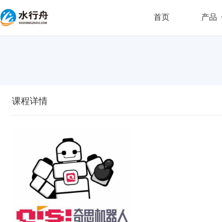
首页
产品
课程详情