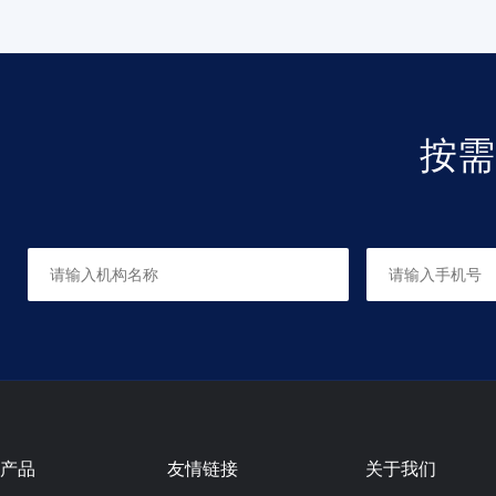
按需
产品
友情链接
关于我们