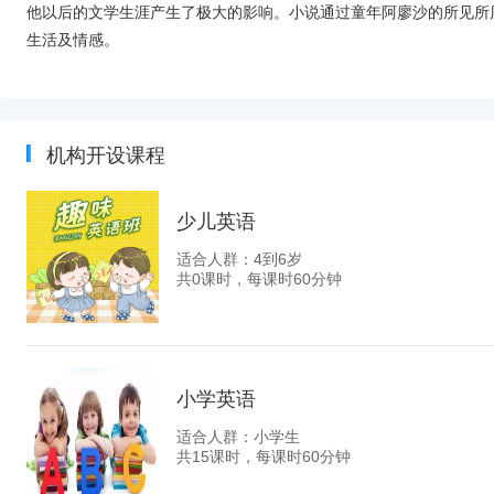
他以后的文学生涯产生了极大的影响。小说通过童年阿廖沙的所见所
生活及情感。
机构开设课程
少儿英语
适合人群：4到6岁
共0课时，每课时60分钟
小学英语
适合人群：小学生
共15课时，每课时60分钟