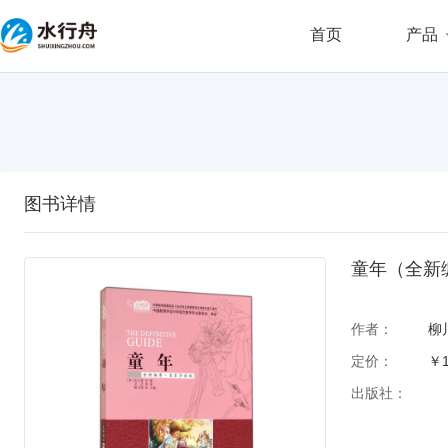
首页
产品
图书详情
童年（全新
作者：
柳
定价：
￥1
出版社：