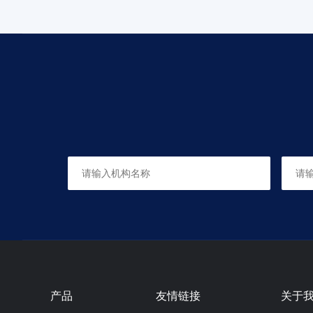
产品
友情链接
关于