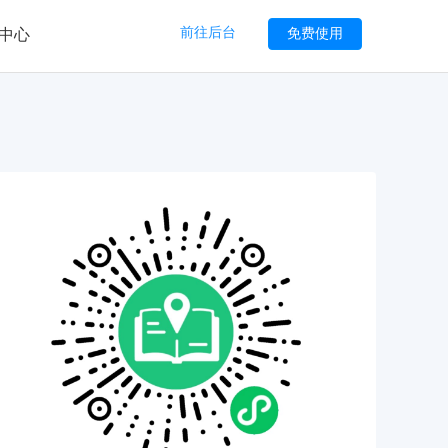
前往后台
免费使用
中心