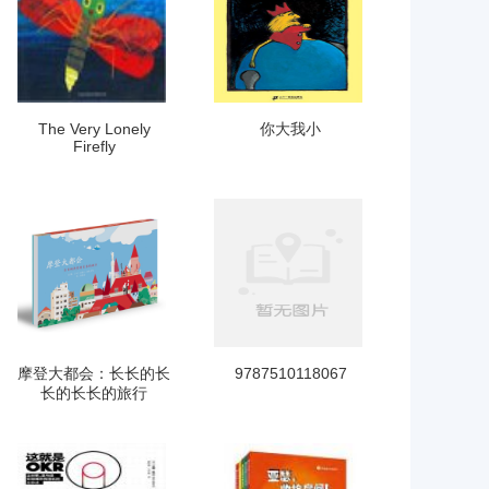
The Very Lonely
你大我小
Firefly
摩登大都会：长长的长
9787510118067
长的长长的旅行