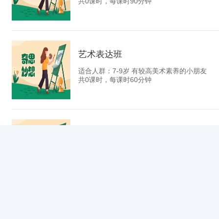
共0课时，每课时90分钟
艺术表达班
适合人群：7-9岁 有较高美术素养的小朋友
共0课时，每课时60分钟
艺术创造班
适合人群：9-12岁 有较高美术素养 想要提高
共0课时，每课时90分钟
硬笔书法