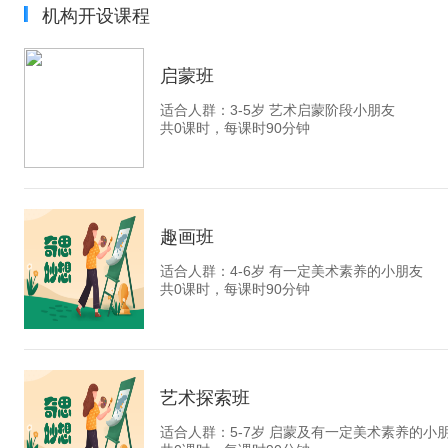
机构开设课程
启蒙班
适合人群：3-5岁 艺术启蒙阶段小朋友
共0课时，每课时90分钟
趣画班
适合人群：4-6岁 有一定美术素养的小朋友
共0课时，每课时90分钟
艺术探索班
适合人群：5-7岁 启蒙及有一定美术素养的小