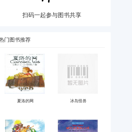
扫码一起参与图书共享
热门图书推荐
夏洛的网
冰岛怪兽