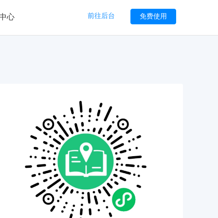
前往后台
免费使用
中心