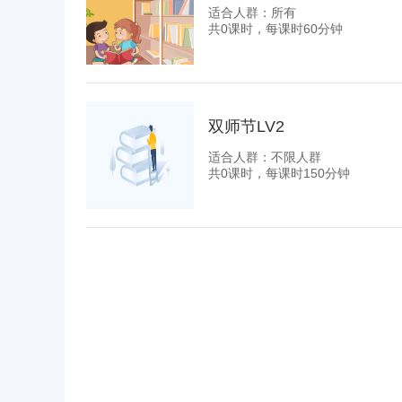
适合人群：所有
共0课时，每课时60分钟
双师节LV2
适合人群：不限人群
共0课时，每课时150分钟